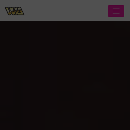
Panneau de gestion des cookies