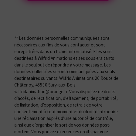
** Les données personnelles communiquées sont
nécessaires aux fins de vous contacter et sont
enregistrées dans un fichier informatisé. Elles sont
destinées à Wilfrid Animations et ses sous-traitants
dans le seul but de répondre à votre message. Les
données collectées seront communiquées aux seuls
destinataires suivants: Wilfrid Animations 26 Route de
Châtenoy, 45530 Sury-aux-Bois
wilfridanimation@orange.fr. Vous disposez de droits
d’accès, de rectification, d’effacement, de portabilité,
de limitation, d’opposition, de retrait de votre
consentement à tout moment et du droit d’introduire
une réclamation auprès d’une autorité de contrôle,
ainsi que d’organiser le sort de vos données post-
mortem. Vous pouvez exercer ces droits par voie