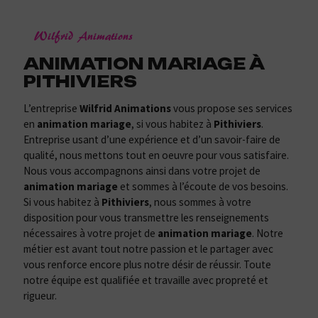
Wilfrid Animations
ANIMATION MARIAGE À
PITHIVIERS
L’entreprise
Wilfrid Animations
vous propose ses services
en
animation mariage
, si vous habitez à
Pithiviers
.
Entreprise usant d’une expérience et d’un savoir-faire de
qualité, nous mettons tout en oeuvre pour vous satisfaire.
Nous vous accompagnons ainsi dans votre projet de
animation mariage
et sommes à l’écoute de vos besoins.
Si vous habitez à
Pithiviers
, nous sommes à votre
disposition pour vous transmettre les renseignements
nécessaires à votre projet de
animation mariage
. Notre
métier est avant tout notre passion et le partager avec
vous renforce encore plus notre désir de réussir. Toute
notre équipe est qualifiée et travaille avec propreté et
rigueur.