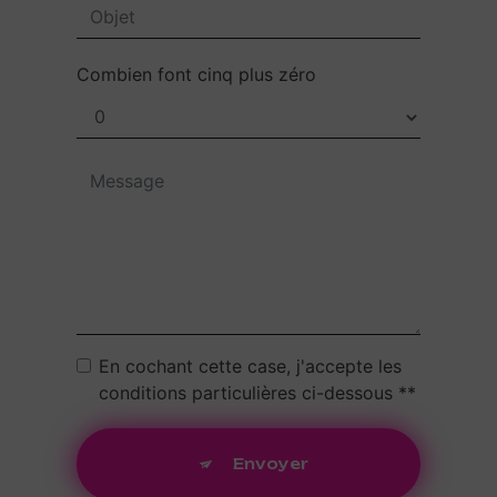
Combien font cinq plus zéro
En cochant cette case, j'accepte les
conditions particulières ci-dessous **
Envoyer