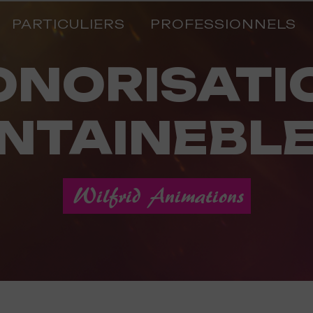
PARTICULIERS
PROFESSIONNELS
NTAINEBL
Wilfrid Animations