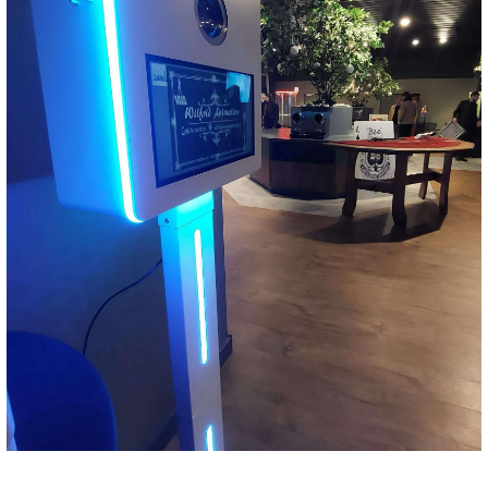
Téléphone
06 74 14 59 01