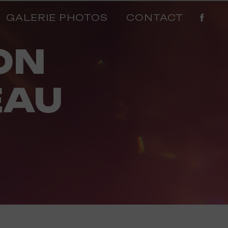
GALERIE PHOTOS
CONTACT
EAU