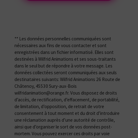
** Les données personnelles communiquées sont
nécessaires aux fins de vous contacter et sont
enregistrées dans un fichier informatisé. Elles sont
destinées à Wilfrid Animations et ses sous-traitants
dans le seul but de répondre à votre message. Les
données collectées seront communiquées aux seuls
destinataires suivants: Wilfrid Animations 26 Route de
Châtenoy, 45530 Sury-aux-Bois
wilfridanimation@orange.fr. Vous disposez de droits
d’accès, de rectification, d’effacement, de portabilité,
de limitation, d’opposition, de retrait de votre
consentement à tout moment et du droit d’introduire
une réclamation auprès d’une autorité de contrôle,
ainsi que d’organiser le sort de vos données post-
mortem. Vous pouvez exercer ces droits par voie