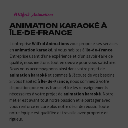
Wilfrid Animations
ANIMATION KARAOKÉ À
ÎLE-DE-FRANCE
L’entreprise
Wilfrid Animations
vous propose ses services
en
animation karaoké
, si vous habitez à
Île-de-France
.
Entreprise usant d’une expérience et d’un savoir-faire de
qualité, nous mettons tout en oeuvre pour vous satisfaire.
Nous vous accompagnons ainsi dans votre projet de
animation karaoké
et sommes à l’écoute de vos besoins.
Si vous habitez à
Île-de-France
, nous sommes à votre
disposition pour vous transmettre les renseignements
nécessaires à votre projet de
animation karaoké
. Notre
métier est avant tout notre passion et le partager avec
vous renforce encore plus notre désir de réussir. Toute
notre équipe est qualifiée et travaille avec propreté et
rigueur.