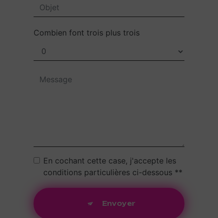
Combien font trois plus trois
En cochant cette case, j'accepte les
conditions particulières ci-dessous **
Envoyer