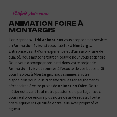
Wilfrid Animations
ANIMATION FOIRE À
MONTARGIS
L’entreprise
Wilfrid Animations
vous propose ses services
en
Animation foire
, si vous habitez à
Montargis
.
Entreprise usant d’une expérience et d’un savoir-faire de
qualité, nous mettons tout en oeuvre pour vous satisfaire.
Nous vous accompagnons ainsi dans votre projet de
Animation foire
et sommes à l’écoute de vos besoins. Si
vous habitez à
Montargis
, nous sommes à votre
disposition pour vous transmettre les renseignements
nécessaires à votre projet de
Animation foire
. Notre
métier est avant tout notre passion et le partager avec
vous renforce encore plus notre désir de réussir. Toute
notre équipe est qualifiée et travaille avec propreté et
rigueur.