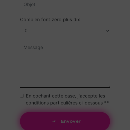
Combien font zéro plus dix
En cochant cette case, j'accepte les
conditions particulières ci-dessous **
Envoyer