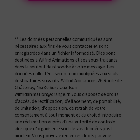
** Les données personnelles communiquées sont
nécessaires aux fins de vous contacter et sont
enregistrées dans un fichier informatisé. Elles sont
destinées à Wilfrid Animations et ses sous-traitants
dans le seul but de répondre à votre message. Les
données collectées seront communiquées aux seuls
destinataires suivants: Wilfrid Animations 26 Route de
Châtenoy, 45530 Sury-aux-Bois
wilfridanimation@orange.fr. Vous disposez de droits
d’accès, de rectification, d’effacement, de portabilité,
de limitation, d’opposition, de retrait de votre
consentement à tout moment et du droit d’introduire
une réclamation auprès d’une autorité de contrôle,
ainsi que d’organiser le sort de vos données post-
mortem. Vous pouvez exercer ces droits par voie