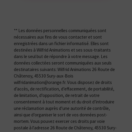
** Les données personnelles communiquées sont
nécessaires aux fins de vous contacter et sont
enregistrées dans un fichier informatisé. Elles sont
destinées à Wilfrid Animations et ses sous-traitants
dans le seul but de répondre à votre message. Les
données collectées seront communiquées aux seuls
destinataires suivants: Wilfrid Animations 26 Route de
Châtenoy, 45530 Sury-aux-Bois
wilfridanimation@orange.fr. Vous disposez de droits
d’accès, de rectification, d’effacement, de portabilité,
de limitation, d’opposition, de retrait de votre
consentement à tout moment et du droit d’introduire
une réclamation auprès d’une autorité de contrôle,
ainsi que d’organiser le sort de vos données post-
mortem. Vous pouvez exercer ces droits par voie
postale à l'adresse 26 Route de Châtenoy, 45530 Sury-