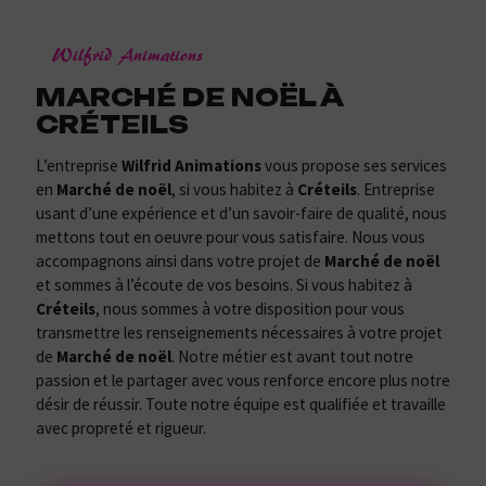
Wilfrid Animations
MARCHÉ DE NOËL À
CRÉTEILS
L’entreprise
Wilfrid Animations
vous propose ses services
en
Marché de noël
, si vous habitez à
Créteils
. Entreprise
usant d’une expérience et d’un savoir-faire de qualité, nous
mettons tout en oeuvre pour vous satisfaire. Nous vous
accompagnons ainsi dans votre projet de
Marché de noël
et sommes à l’écoute de vos besoins. Si vous habitez à
Créteils
, nous sommes à votre disposition pour vous
transmettre les renseignements nécessaires à votre projet
de
Marché de noël
. Notre métier est avant tout notre
passion et le partager avec vous renforce encore plus notre
désir de réussir. Toute notre équipe est qualifiée et travaille
avec propreté et rigueur.