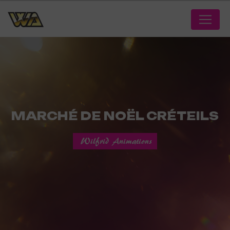
Panneau de gestion des cookies
MARCHÉ DE NOËL CRÉTEILS
Wilfrid Animations