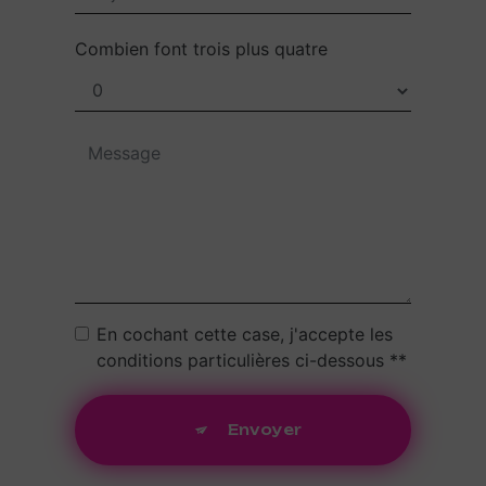
Combien font trois plus quatre
En cochant cette case, j'accepte les
conditions particulières ci-dessous **
Envoyer