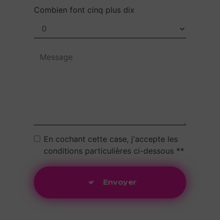
Combien font cinq plus dix
En cochant cette case, j'accepte les
conditions particulières ci-dessous **
Envoyer