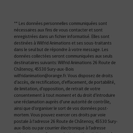
** Les données personnelles communiquées sont
nécessaires aux fins de vous contacter et sont
enregistrées dans un fichier informatisé. Elles sont
destinées à Wilfrid Animations et ses sous-traitants
dans le seul but de répondre à votre message. Les
données collectées seront communiquées aux seuls
destinataires suivants: Wilfrid Animations 26 Route de
Châtenoy, 45530 Sury-aux-Bois
wilfridanimation@orange.fr. Vous disposez de droits
d’accès, de rectification, d’effacement, de portabilité,
de limitation, d’opposition, de retrait de votre
consentement à tout moment et du droit d’introduire
une réclamation auprès d’une autorité de contrôle,
ainsi que d’organiser le sort de vos données post-
mortem. Vous pouvez exercer ces droits par voie
postale à l'adresse 26 Route de Châtenoy, 45530 Sury-
aux-Bois ou par courrier électronique à l'adresse