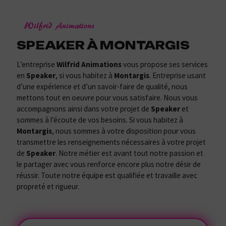
Wilfrid Animations
SPEAKER À MONTARGIS
L’entreprise
Wilfrid Animations
vous propose ses services
en
Speaker
, si vous habitez à
Montargis
. Entreprise usant
d’une expérience et d’un savoir-faire de qualité, nous
mettons tout en oeuvre pour vous satisfaire. Nous vous
accompagnons ainsi dans votre projet de
Speaker
et
sommes à l’écoute de vos besoins. Si vous habitez à
Montargis
, nous sommes à votre disposition pour vous
transmettre les renseignements nécessaires à votre projet
de
Speaker
. Notre métier est avant tout notre passion et
le partager avec vous renforce encore plus notre désir de
réussir. Toute notre équipe est qualifiée et travaille avec
propreté et rigueur.