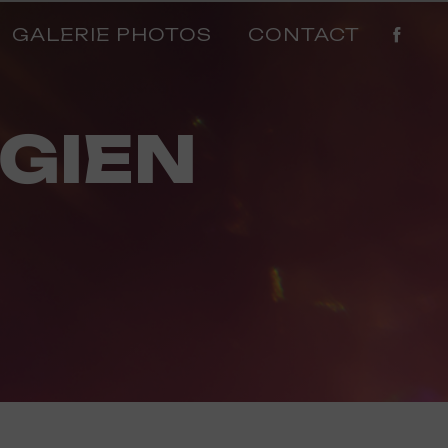
GALERIE PHOTOS
CONTACT
 GIEN