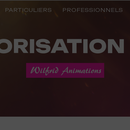
PARTICULIERS
PROFESSIONNELS
ORISATION
Wilfrid Animations