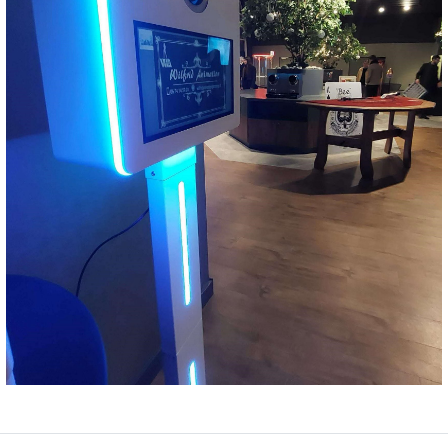
Téléphone
06 74 14 59 01