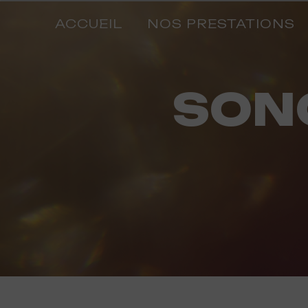
Panneau de gestion des cookies
ACCUEIL
NOS PRESTATIONS
SON