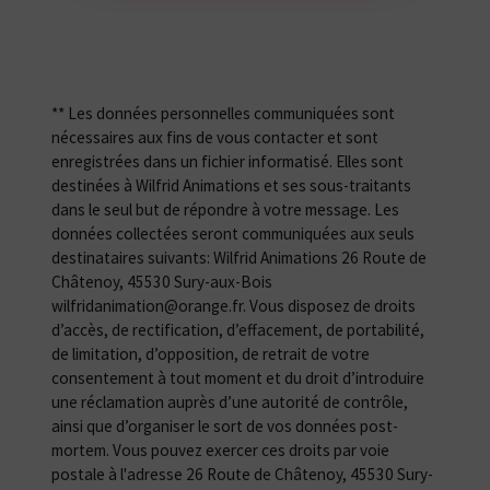
** Les données personnelles communiquées sont
nécessaires aux fins de vous contacter et sont
enregistrées dans un fichier informatisé. Elles sont
destinées à Wilfrid Animations et ses sous-traitants
dans le seul but de répondre à votre message. Les
données collectées seront communiquées aux seuls
destinataires suivants: Wilfrid Animations 26 Route de
Châtenoy, 45530 Sury-aux-Bois
wilfridanimation@orange.fr. Vous disposez de droits
d’accès, de rectification, d’effacement, de portabilité,
de limitation, d’opposition, de retrait de votre
consentement à tout moment et du droit d’introduire
une réclamation auprès d’une autorité de contrôle,
ainsi que d’organiser le sort de vos données post-
mortem. Vous pouvez exercer ces droits par voie
postale à l'adresse 26 Route de Châtenoy, 45530 Sury-