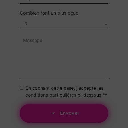
Combien font un plus deux
En cochant cette case, j'accepte les
conditions particulières ci-dessous **
Envoyer