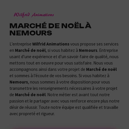
Wilfrid Animations
MARCHÉ DE NOËL À
NEMOURS
L’entreprise
Wilfrid Animations
vous propose ses services
en
Marché de noël
, si vous habitez à
Nemours
. Entreprise
usant d’une expérience et d’un savoir-faire de qualité, nous
mettons tout en oeuvre pour vous satisfaire. Nous vous
accompagnons ainsi dans votre projet de
Marché de noël
et sommes à l’écoute de vos besoins. Si vous habitez à
Nemours
, nous sommes à votre disposition pour vous
transmettre les renseignements nécessaires à votre projet
de
Marché de noël
. Notre métier est avant tout notre
passion et le partager avec vous renforce encore plus notre
désir de réussir. Toute notre équipe est qualifiée et travaille
avec propreté et rigueur.