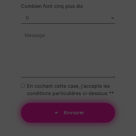
Combien font cinq plus dix
En cochant cette case, j'accepte les
conditions particulières ci-dessous **
Envoyer