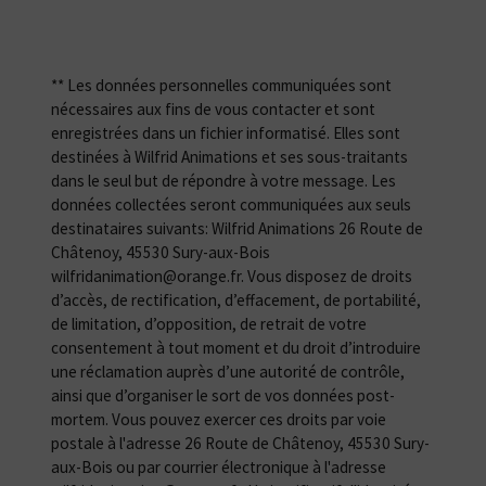
** Les données personnelles communiquées sont
nécessaires aux fins de vous contacter et sont
enregistrées dans un fichier informatisé. Elles sont
destinées à Wilfrid Animations et ses sous-traitants
dans le seul but de répondre à votre message. Les
données collectées seront communiquées aux seuls
destinataires suivants: Wilfrid Animations 26 Route de
Châtenoy, 45530 Sury-aux-Bois
wilfridanimation@orange.fr. Vous disposez de droits
d’accès, de rectification, d’effacement, de portabilité,
de limitation, d’opposition, de retrait de votre
consentement à tout moment et du droit d’introduire
une réclamation auprès d’une autorité de contrôle,
ainsi que d’organiser le sort de vos données post-
mortem. Vous pouvez exercer ces droits par voie
postale à l'adresse 26 Route de Châtenoy, 45530 Sury-
aux-Bois ou par courrier électronique à l'adresse