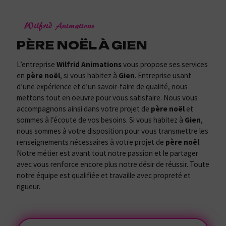
Wilfrid Animations
PÈRE NOËL À GIEN
L’entreprise
Wilfrid Animations
vous propose ses services
en
père noël
, si vous habitez à
Gien
. Entreprise usant
d’une expérience et d’un savoir-faire de qualité, nous
mettons tout en oeuvre pour vous satisfaire. Nous vous
accompagnons ainsi dans votre projet de
père noël
et
sommes à l’écoute de vos besoins. Si vous habitez à
Gien
,
nous sommes à votre disposition pour vous transmettre les
renseignements nécessaires à votre projet de
père noël
.
Notre métier est avant tout notre passion et le partager
avec vous renforce encore plus notre désir de réussir. Toute
notre équipe est qualifiée et travaille avec propreté et
rigueur.