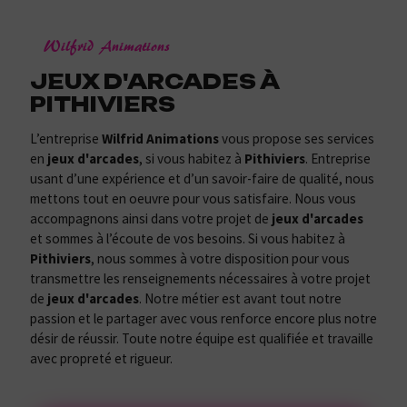
Wilfrid Animations
JEUX D'ARCADES À
PITHIVIERS
L’entreprise
Wilfrid Animations
vous propose ses services
en
jeux d'arcades
, si vous habitez à
Pithiviers
. Entreprise
usant d’une expérience et d’un savoir-faire de qualité, nous
mettons tout en oeuvre pour vous satisfaire. Nous vous
accompagnons ainsi dans votre projet de
jeux d'arcades
et sommes à l’écoute de vos besoins. Si vous habitez à
Pithiviers
, nous sommes à votre disposition pour vous
transmettre les renseignements nécessaires à votre projet
de
jeux d'arcades
. Notre métier est avant tout notre
passion et le partager avec vous renforce encore plus notre
désir de réussir. Toute notre équipe est qualifiée et travaille
avec propreté et rigueur.