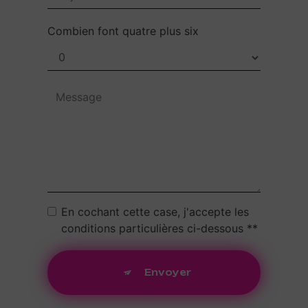
Combien font quatre plus six
En cochant cette case, j'accepte les
conditions particulières ci-dessous **
Envoyer