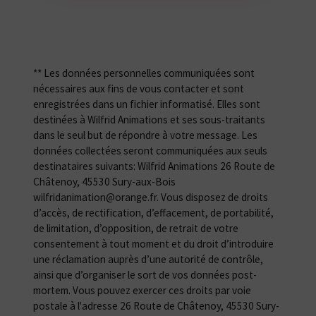
** Les données personnelles communiquées sont
nécessaires aux fins de vous contacter et sont
enregistrées dans un fichier informatisé. Elles sont
destinées à Wilfrid Animations et ses sous-traitants
dans le seul but de répondre à votre message. Les
données collectées seront communiquées aux seuls
destinataires suivants: Wilfrid Animations 26 Route de
Châtenoy, 45530 Sury-aux-Bois
wilfridanimation@orange.fr. Vous disposez de droits
d’accès, de rectification, d’effacement, de portabilité,
de limitation, d’opposition, de retrait de votre
consentement à tout moment et du droit d’introduire
une réclamation auprès d’une autorité de contrôle,
ainsi que d’organiser le sort de vos données post-
mortem. Vous pouvez exercer ces droits par voie
postale à l'adresse 26 Route de Châtenoy, 45530 Sury-