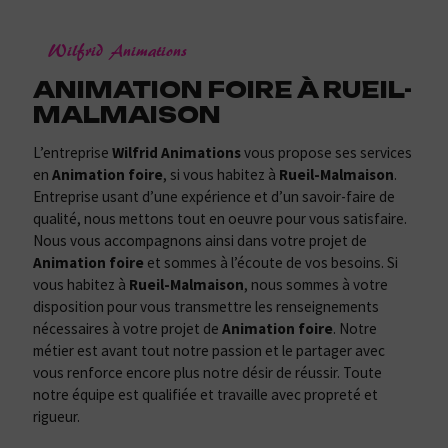
Wilfrid Animations
ANIMATION FOIRE À RUEIL-
MALMAISON
L’entreprise
Wilfrid Animations
vous propose ses services
en
Animation foire
, si vous habitez à
Rueil-Malmaison
.
Entreprise usant d’une expérience et d’un savoir-faire de
qualité, nous mettons tout en oeuvre pour vous satisfaire.
Nous vous accompagnons ainsi dans votre projet de
Animation foire
et sommes à l’écoute de vos besoins. Si
vous habitez à
Rueil-Malmaison
, nous sommes à votre
disposition pour vous transmettre les renseignements
nécessaires à votre projet de
Animation foire
. Notre
métier est avant tout notre passion et le partager avec
vous renforce encore plus notre désir de réussir. Toute
notre équipe est qualifiée et travaille avec propreté et
rigueur.