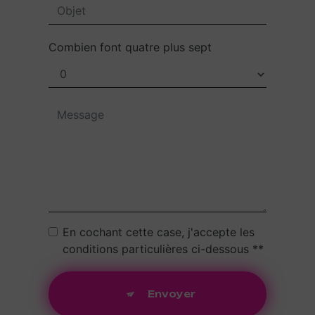
Combien font quatre plus sept
En cochant cette case, j'accepte les
conditions particulières ci-dessous **
Envoyer