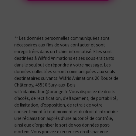
** Les données personnelles communiquées sont
nécessaires aux fins de vous contacter et sont
enregistrées dans un fichier informatisé. Elles sont
destinées à Wilfrid Animations et ses sous-traitants
dans le seul but de répondre à votre message. Les
données collectées seront communiquées aux seuls
destinataires suivants: Wilfrid Animations 26 Route de
Châtenoy, 45530 Sury-aux-Bois
wilfridanimation@orange.fr. Vous disposez de droits
d’accès, de rectification, d’effacement, de portabilité,
de limitation, d’opposition, de retrait de votre
consentement à tout moment et du droit d’introduire
une réclamation auprès d’une autorité de contrôle,
ainsi que d’organiser le sort de vos données post-
mortem. Vous pouvez exercer ces droits par voie