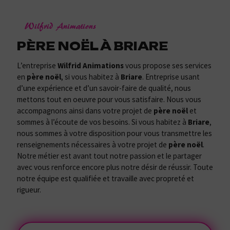
Wilfrid Animations
PÈRE NOËL À BRIARE
L’entreprise
Wilfrid Animations
vous propose ses services
en
père noël
, si vous habitez à
Briare
. Entreprise usant
d’une expérience et d’un savoir-faire de qualité, nous
mettons tout en oeuvre pour vous satisfaire. Nous vous
accompagnons ainsi dans votre projet de
père noël
et
sommes à l’écoute de vos besoins. Si vous habitez à
Briare
,
nous sommes à votre disposition pour vous transmettre les
renseignements nécessaires à votre projet de
père noël
.
Notre métier est avant tout notre passion et le partager
avec vous renforce encore plus notre désir de réussir. Toute
notre équipe est qualifiée et travaille avec propreté et
rigueur.