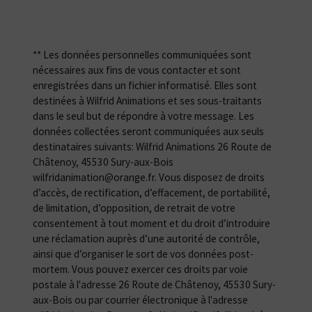
** Les données personnelles communiquées sont
nécessaires aux fins de vous contacter et sont
enregistrées dans un fichier informatisé. Elles sont
destinées à Wilfrid Animations et ses sous-traitants
dans le seul but de répondre à votre message. Les
données collectées seront communiquées aux seuls
destinataires suivants: Wilfrid Animations 26 Route de
Châtenoy, 45530 Sury-aux-Bois
wilfridanimation@orange.fr. Vous disposez de droits
d’accès, de rectification, d’effacement, de portabilité,
de limitation, d’opposition, de retrait de votre
consentement à tout moment et du droit d’introduire
une réclamation auprès d’une autorité de contrôle,
ainsi que d’organiser le sort de vos données post-
mortem. Vous pouvez exercer ces droits par voie
postale à l'adresse 26 Route de Châtenoy, 45530 Sury-
aux-Bois ou par courrier électronique à l'adresse