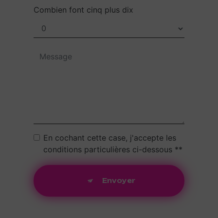
Combien font cinq plus dix
En cochant cette case, j'accepte les
conditions particulières ci-dessous **
Envoyer