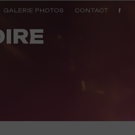
GALERIE PHOTOS
CONTACT