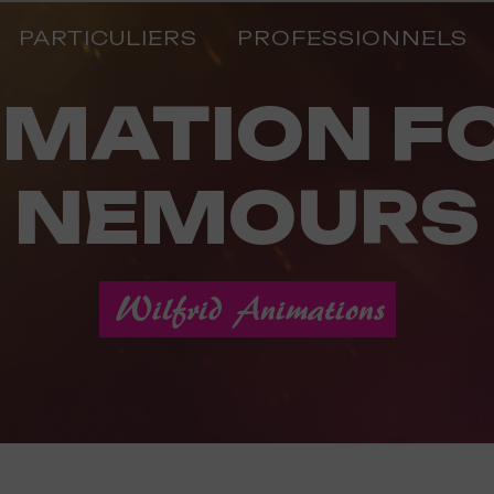
PARTICULIERS
PROFESSIONNELS
NEMOURS
Wilfrid Animations