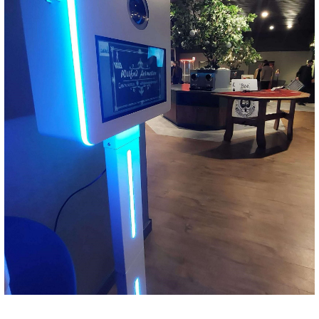
Téléphone
06 74 14 59 01