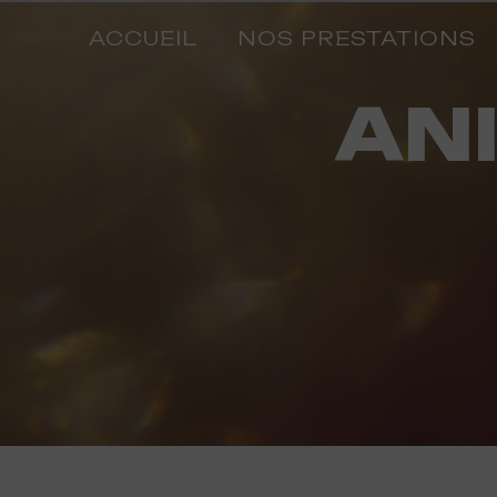
Panneau de gestion des cookies
ACCUEIL
NOS PRESTATIONS
ANIMATION FOIRE