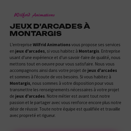
Wilfrid Animations
JEUX D'ARCADES À
MONTARGIS
L’entreprise
Wilfrid Animations
vous propose ses services
en
jeux d'arcades
, si vous habitez à
Montargis
. Entreprise
usant d’une expérience et d’un savoir-faire de qualité, nous
mettons tout en oeuvre pour vous satisfaire. Nous vous
accompagnons ainsi dans votre projet de
jeux d'arcades
et sommes à l’écoute de vos besoins. Si vous habitez à
Montargis
, nous sommes à votre disposition pour vous
transmettre les renseignements nécessaires à votre projet
de
jeux d'arcades
. Notre métier est avant tout notre
passion et le partager avec vous renforce encore plus notre
désir de réussir. Toute notre équipe est qualifiée et travaille
avec propreté et rigueur.