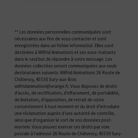
** Les données personnelles communiquées sont
nécessaires aux fins de vous contacter et sont
enregistrées dans un fichier informatisé. Elles sont
destinées à Wilfrid Animations et ses sous-traitants
dans le seul but de répondre à votre message. Les
données collectées seront communiquées aux seuls
destinataires suivants: Wilfrid Animations 26 Route de
Châtenoy, 45530 Sury-aux-Bois
wilfridanimation@orange.fr. Vous disposez de droits
d’accès, de rectification, d’effacement, de portabilité,
de limitation, d’opposition, de retrait de votre
consentement à tout moment et du droit d’introduire
une réclamation auprès d’une autorité de contrôle,
ainsi que d’organiser le sort de vos données post-
mortem. Vous pouvez exercer ces droits par voie
postale à l'adresse 26 Route de Châtenoy, 45530 Sury-