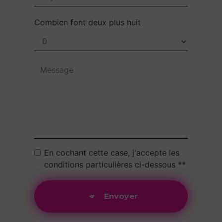
Combien font deux plus huit
En cochant cette case, j'accepte les
conditions particulières ci-dessous **
Envoyer