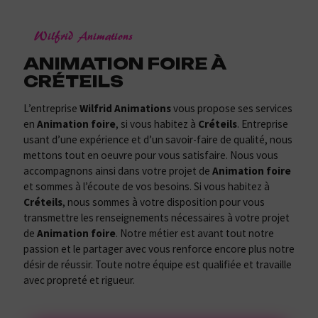
Wilfrid Animations
ANIMATION FOIRE À
CRÉTEILS
L’entreprise
Wilfrid Animations
vous propose ses services
en
Animation foire
, si vous habitez à
Créteils
. Entreprise
usant d’une expérience et d’un savoir-faire de qualité, nous
mettons tout en oeuvre pour vous satisfaire. Nous vous
accompagnons ainsi dans votre projet de
Animation foire
et sommes à l’écoute de vos besoins. Si vous habitez à
Créteils
, nous sommes à votre disposition pour vous
transmettre les renseignements nécessaires à votre projet
de
Animation foire
. Notre métier est avant tout notre
passion et le partager avec vous renforce encore plus notre
désir de réussir. Toute notre équipe est qualifiée et travaille
avec propreté et rigueur.