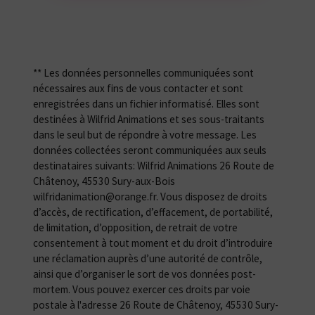
** Les données personnelles communiquées sont
nécessaires aux fins de vous contacter et sont
enregistrées dans un fichier informatisé. Elles sont
destinées à Wilfrid Animations et ses sous-traitants
dans le seul but de répondre à votre message. Les
données collectées seront communiquées aux seuls
destinataires suivants: Wilfrid Animations 26 Route de
Châtenoy, 45530 Sury-aux-Bois
wilfridanimation@orange.fr. Vous disposez de droits
d’accès, de rectification, d’effacement, de portabilité,
de limitation, d’opposition, de retrait de votre
consentement à tout moment et du droit d’introduire
une réclamation auprès d’une autorité de contrôle,
ainsi que d’organiser le sort de vos données post-
mortem. Vous pouvez exercer ces droits par voie
postale à l'adresse 26 Route de Châtenoy, 45530 Sury-