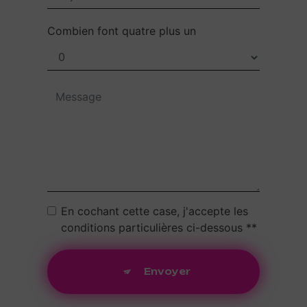
Combien font quatre plus un
En cochant cette case, j'accepte les
conditions particulières ci-dessous **
Envoyer