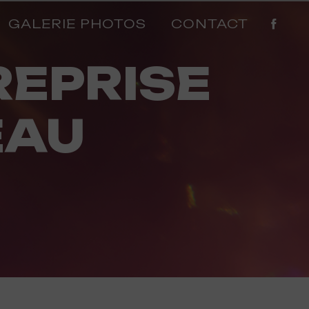
GALERIE PHOTOS
CONTACT
EAU