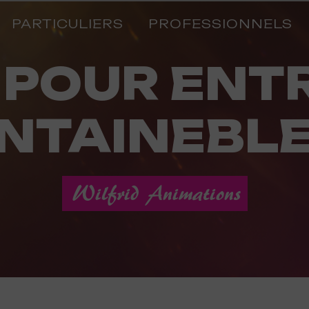
PARTICULIERS
PROFESSIONNELS
NTAINEBL
Wilfrid Animations