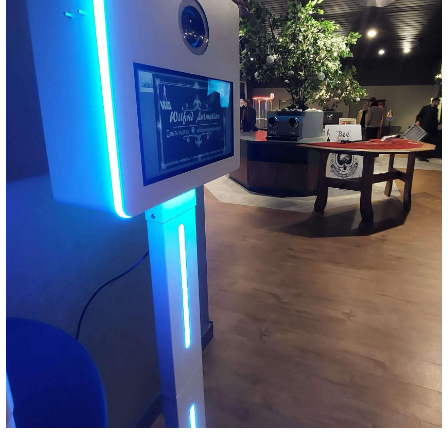
Téléphone
06 74 14 59 01